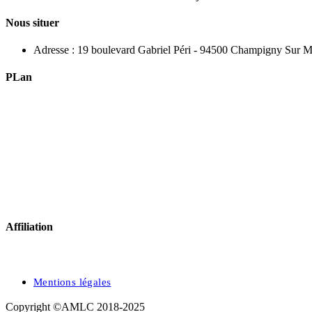
Nous situer
Adresse :
19 boulevard Gabriel Péri - 94500 Champigny Sur 
PLan
Affiliation
Mentions légales
Copyright ©AMLC 2018-2025