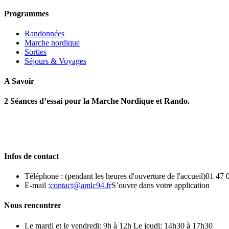
Programmes
Randonnées
Marche nordique
Sorties
Séjours & Voyages
A Savoir
2 Séances d’essai pour la Marche Nordique et Rando.
Infos de contact
Téléphone : (pendant les heures d'ouverture de l'accueil)
01 47 
E-mail :
contact@amlc94.fr
S’ouvre dans votre application
Nous rencontrer
Le mardi et le vendredi: 9h à 12h Le jeudi: 14h30 à 17h30