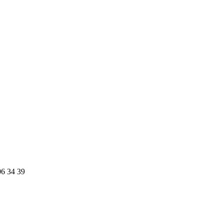
06 34 39