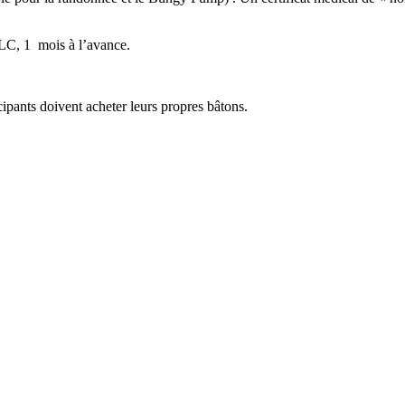
AMLC, 1 mois à l’avance.
ipants doivent acheter leurs propres bâtons.