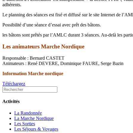
adhérents.
Le planning des séances est fixé et diffusé sur le site Internet de l’
Possibilité d’une séance d’essai avec prêt des bâtons.
les bâtons sont prêtés par l’AMLC durant 3 séances. Au-delà les partic
Les animateurs Marche Nordique
Responsable : Bernard CASTET
Animateurs : René DEVERE, Dominique FAURE, Serge Bazin
Information Marche nordique
Téléchargez
Activités
La Randonnée
La Marche Nordique
Les Sorties
Les Séjours & Voyages