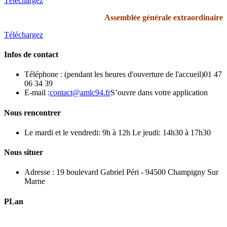
Téléchargez
Assemblée générale extraordinaire
Téléchargez
Infos de contact
Téléphone : (pendant les heures d'ouverture de l'accueil)
01 47
06 34 39
E-mail :
contact@amlc94.fr
S’ouvre dans votre application
Nous rencontrer
Le mardi et le vendredi: 9h à 12h Le jeudi: 14h30 à 17h30
Nous situer
Adresse :
19 boulevard Gabriel Péri - 94500 Champigny Sur
Marne
PLan